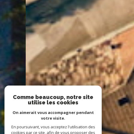
Comme beaucoup, notre site
utilise les cookies
On aimerait vous accompagner pendant
votre visite.
En poursuivant, vous acceptez l'utilisation des
cookies par ce site, afin de vous proposer des