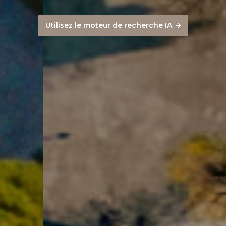
Utilisez le moteur de recherche IA