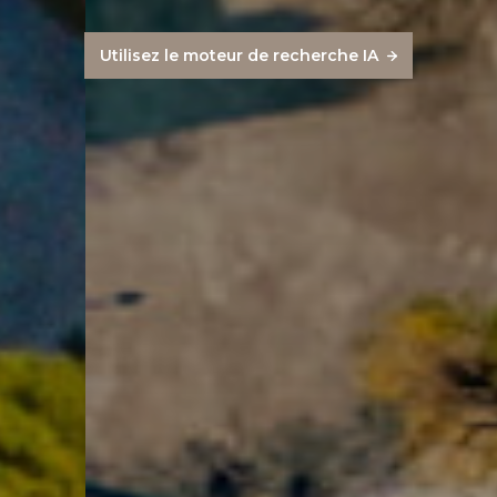
Utilisez le moteur de recherche IA