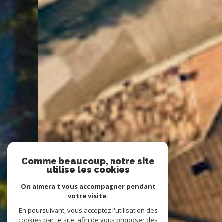
Comme beaucoup, notre site
utilise les cookies
On aimerait vous accompagner pendant
votre visite.
En poursuivant, vous acceptez l'utilisation des
cookies par ce site, afin de vous proposer des