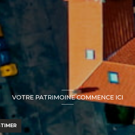
VOTRE PATRIMOINE COMMENCE ICI
STIMER