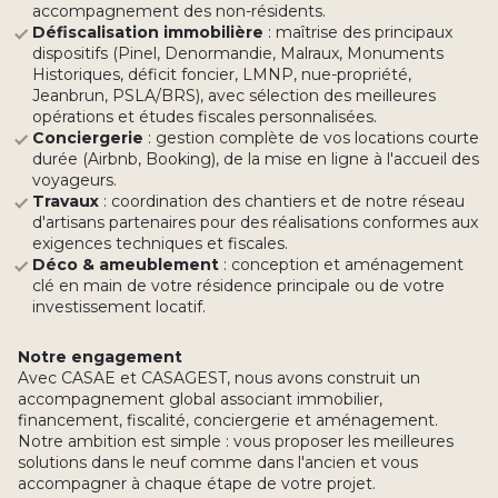
accompagnement des non-résidents.
Défiscalisation immobilière
: maîtrise des principaux
dispositifs (Pinel, Denormandie, Malraux, Monuments
Historiques, déficit foncier, LMNP, nue-propriété,
Jeanbrun, PSLA/BRS), avec sélection des meilleures
opérations et études fiscales personnalisées.
Conciergerie
: gestion complète de vos locations courte
durée (Airbnb, Booking), de la mise en ligne à l'accueil des
voyageurs.
Travaux
: coordination des chantiers et de notre réseau
d'artisans partenaires pour des réalisations conformes aux
exigences techniques et fiscales.
Déco & ameublement
: conception et aménagement
clé en main de votre résidence principale ou de votre
investissement locatif.
Notre engagement
Avec CASAE et CASAGEST, nous avons construit un
accompagnement global associant immobilier,
financement, fiscalité, conciergerie et aménagement.
Notre ambition est simple : vous proposer les meilleures
solutions dans le neuf comme dans l'ancien et vous
accompagner à chaque étape de votre projet.