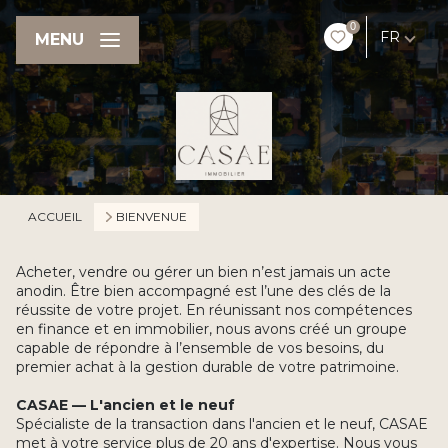
0
FR
MENU
ACCUEIL
BIENVENUE
Acheter, vendre ou gérer un bien n’est jamais un acte
anodin. Être bien accompagné est l’une des clés de la
réussite de votre projet. En réunissant nos compétences
en finance et en immobilier, nous avons créé un groupe
capable de répondre à l’ensemble de vos besoins, du
premier achat à la gestion durable de votre patrimoine.
CASAE — L'ancien et le neuf
Spécialiste de la transaction dans l'ancien et le neuf, CASAE
met à votre service plus de 20 ans d'expertise. Nous vous