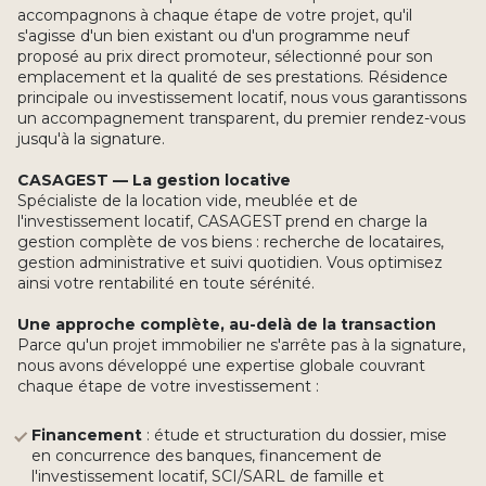
accompagnons à chaque étape de votre projet, qu'il
s'agisse d'un bien existant ou d'un programme neuf
proposé au prix direct promoteur, sélectionné pour son
emplacement et la qualité de ses prestations. Résidence
principale ou investissement locatif, nous vous garantissons
un accompagnement transparent, du premier rendez-vous
jusqu'à la signature.
CASAGEST — La gestion locative
Spécialiste de la location vide, meublée et de
l'investissement locatif, CASAGEST prend en charge la
gestion complète de vos biens : recherche de locataires,
gestion administrative et suivi quotidien. Vous optimisez
ainsi votre rentabilité en toute sérénité.
Une approche complète, au-delà de la transaction
Parce qu'un projet immobilier ne s'arrête pas à la signature,
nous avons développé une expertise globale couvrant
chaque étape de votre investissement :
Financement
: étude et structuration du dossier, mise
en concurrence des banques, financement de
l'investissement locatif, SCI/SARL de famille et