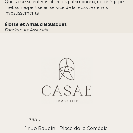
Quels que soient vos objectifs patrimoniaux, notre équipe
met son expertise au service de la réussite de vos
investissements.
Éloïse et Arnaud Bousquet
Fondateurs Associés
CASAE
1 rue Baudin - Place de la Comédie