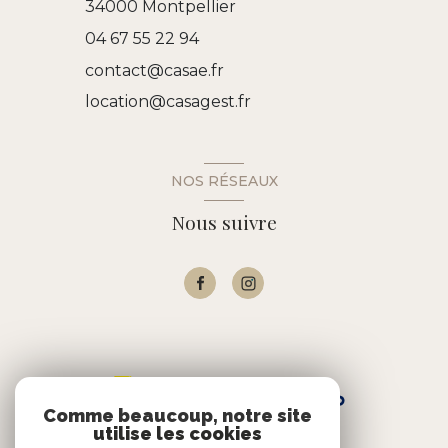
34000
Montpellier
04 67 55 22 94
contact@casae.fr
location@casagest.fr
NOS RÉSEAUX
Nous suivre
Comme beaucoup, notre site
utilise les cookies